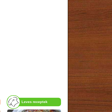
Leves receptek