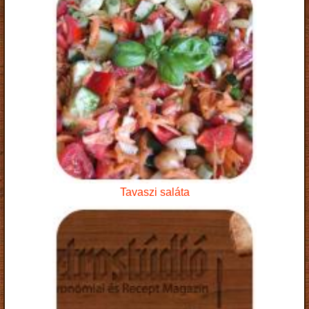
Tavaszi saláta