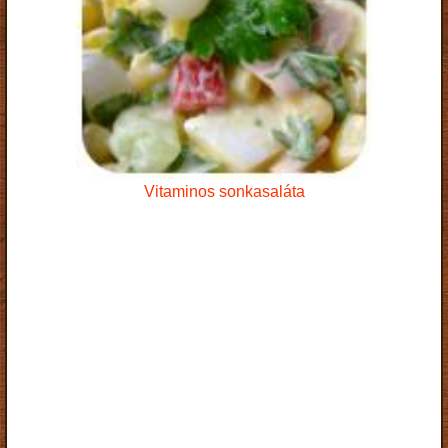
Vitaminos sonkasaláta