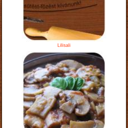
Lilisali