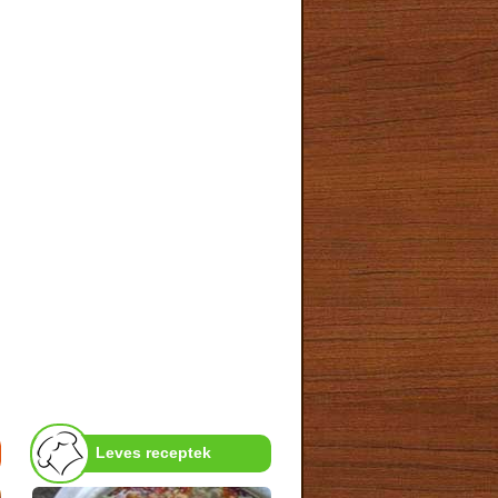
Leves receptek