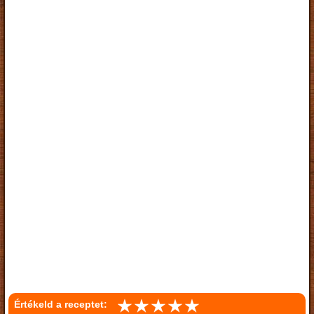
Értékeld a receptet: