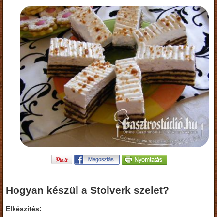
Hogyan készül a Stolverk szelet?
Elkészítés: