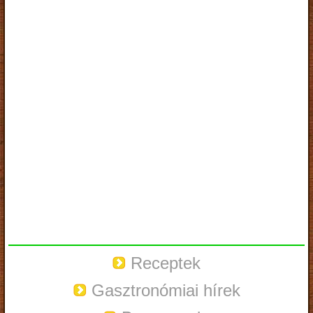
Receptek
Gasztronómiai hírek