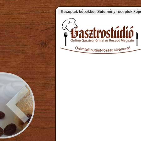
Receptek képekkel, Sütemény receptek képek