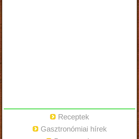
Receptek
Gasztronómiai hírek