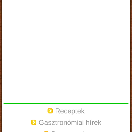
Receptek
Gasztronómiai hírek