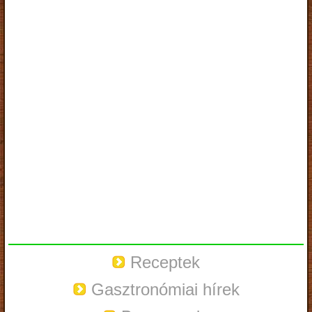
Receptek
Gasztronómiai hírek