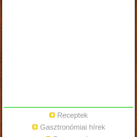
Receptek
Gasztronómiai hírek