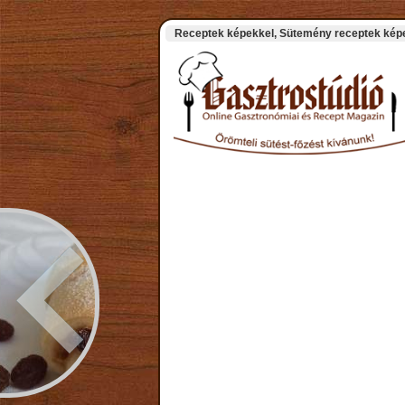
Receptek képekkel, Sütemény receptek képek