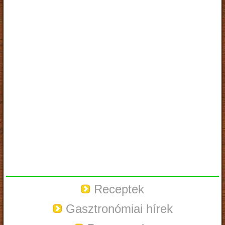
Receptek
Gasztronómiai hírek