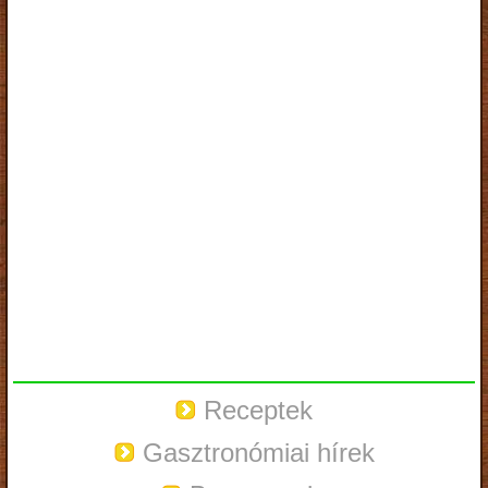
Receptek
Gasztronómiai hírek