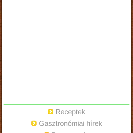
Receptek
Gasztronómiai hírek