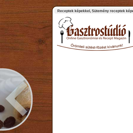
Receptek képekkel, Sütemény receptek képek