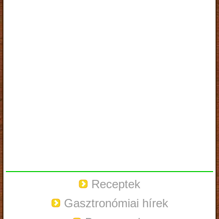
Receptek
Gasztronómiai hírek