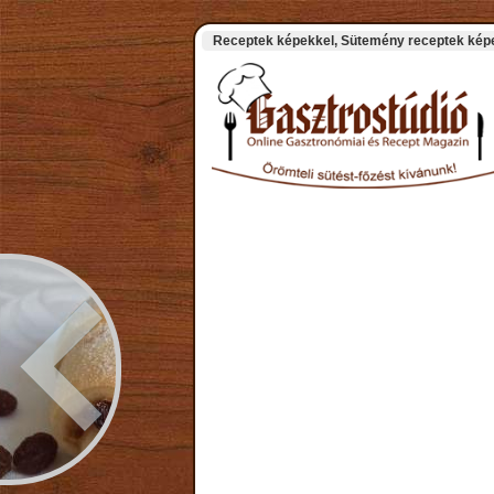
Receptek képekkel, Sütemény receptek képek