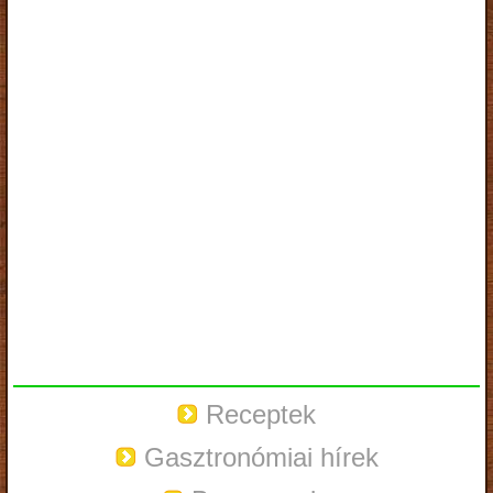
Receptek
Gasztronómiai hírek