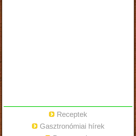
Receptek
Gasztronómiai hírek