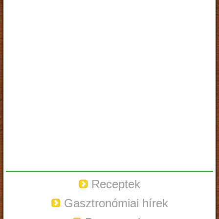
Receptek
Gasztronómiai hírek