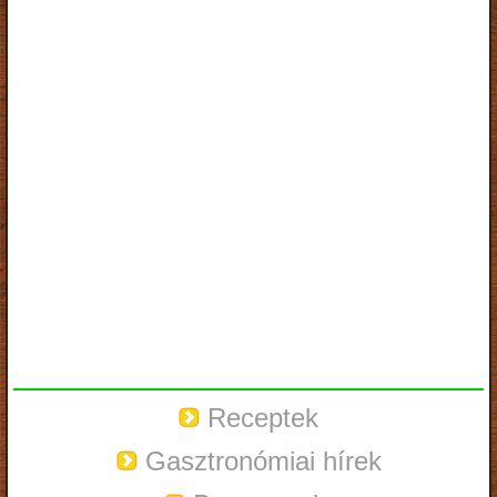
Receptek
Gasztronómiai hírek