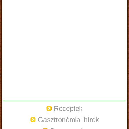
Receptek
Gasztronómiai hírek