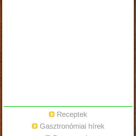
Receptek
Gasztronómiai hírek