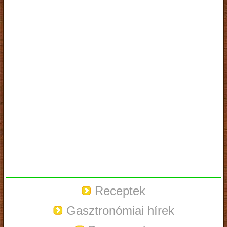
Receptek
Gasztronómiai hírek