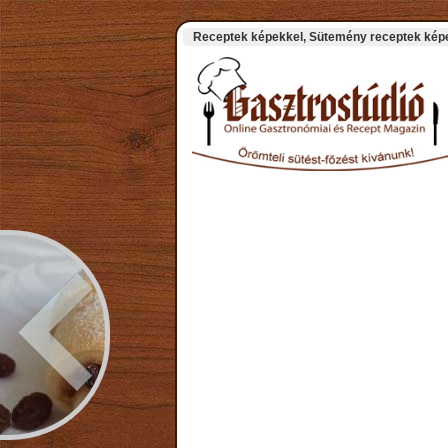
Receptek képekkel, Sütemény receptek képek