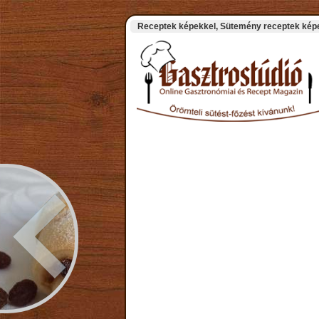
Receptek képekkel, Sütemény receptek képek