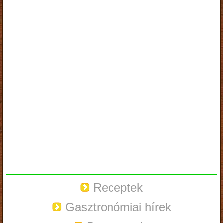
Receptek
Gasztronómiai hírek