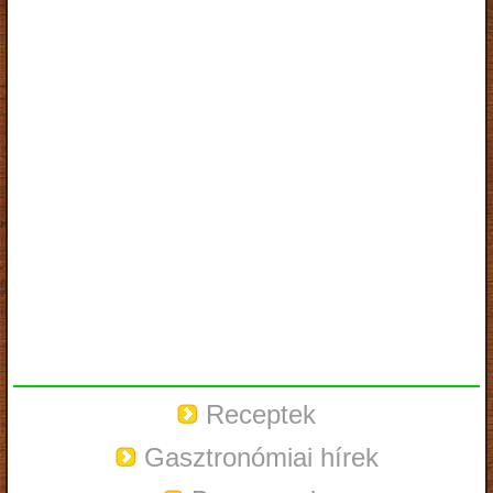
Receptek
Gasztronómiai hírek