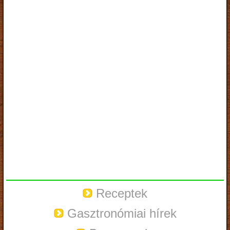
Receptek
Gasztronómiai hírek