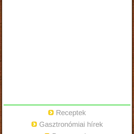
Receptek
Gasztronómiai hírek