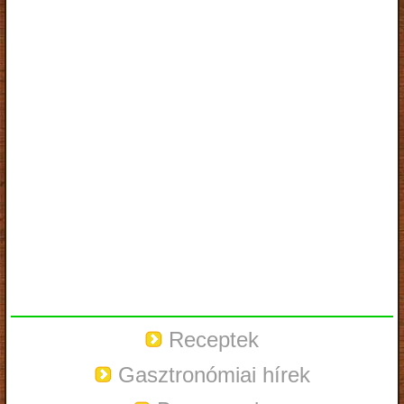
Receptek
Gasztronómiai hírek