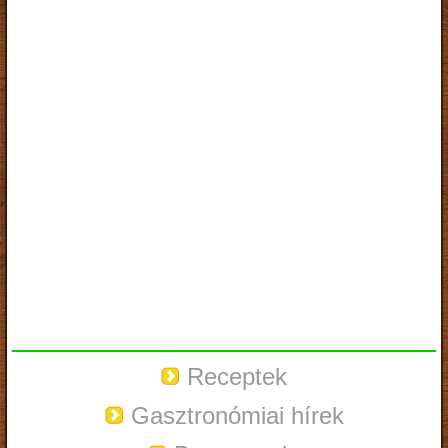
Receptek
Gasztronómiai hírek