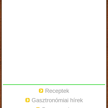
Receptek
Gasztronómiai hírek