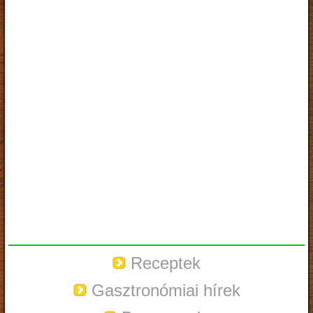
Receptek
Gasztronómiai hírek