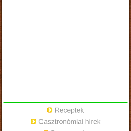
Receptek
Gasztronómiai hírek