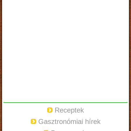
Receptek
Gasztronómiai hírek