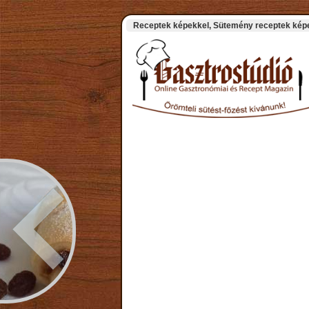
Receptek képekkel, Sütemény receptek képek