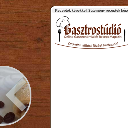
Receptek képekkel, Sütemény receptek képek