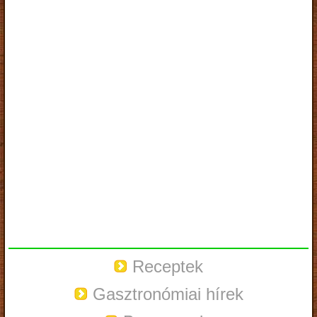
Receptek
Gasztronómiai hírek