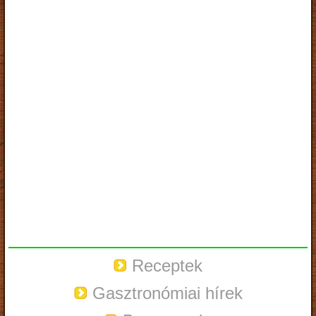
Receptek
Gasztronómiai hírek