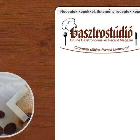
Receptek képekkel, Sütemény receptek képek