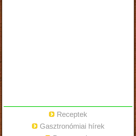
Receptek
Gasztronómiai hírek