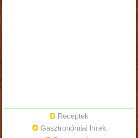
Receptek
Gasztronómiai hírek