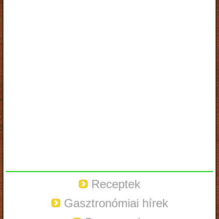
Receptek
Gasztronómiai hírek