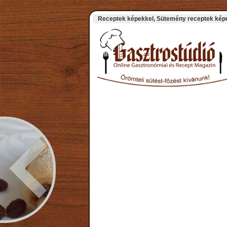
Receptek képekkel, Sütemény receptek képek