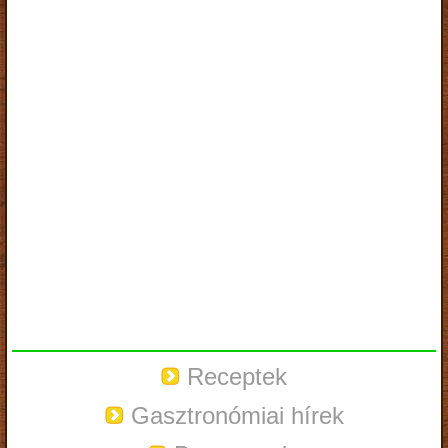
Receptek
Gasztronómiai hírek