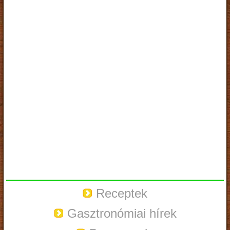
Receptek
Gasztronómiai hírek