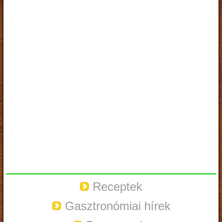
Receptek
Gasztronómiai hírek