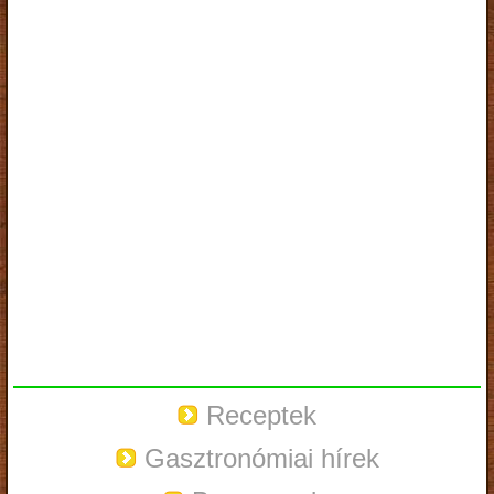
Receptek
Gasztronómiai hírek